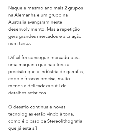
Naquele mesmo ano mais 2 grupos 
na Alemanha e um grupo na 
Australia avançaram neste 
desenvolvimento. Mas a repetição 
gera grandes mercados e a criação 
nem tanto. 
Difícil foi conseguir mercado para 
uma maquina que não teria a 
precisão que a indústria de garrafas, 
copo e frascos precisa, muito 
menos a delicadeza sutil de 
detalhes artísticos.
O desafio continua e novas 
tecnologias estão vindo à tona, 
como é o caso da Stereolithografia 
que já está aí!