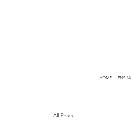
HOME
ENSIN
All Posts