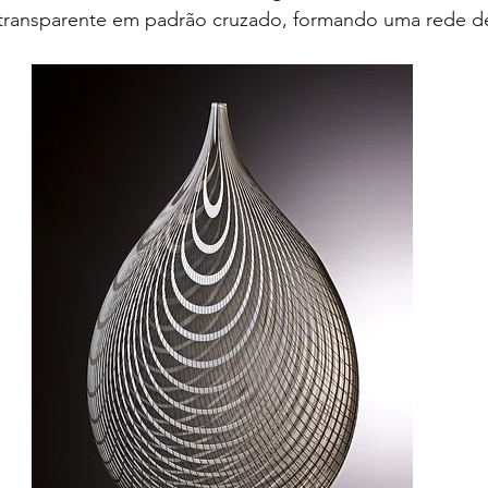
transparente em padrão cruzado, formando uma rede de