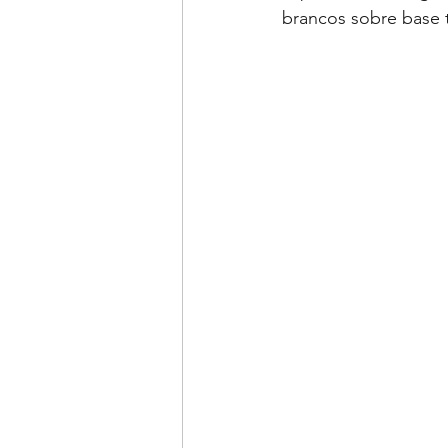
brancos sobre base 