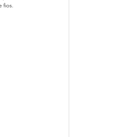
 fios.