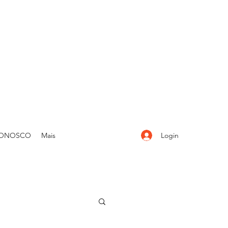
Login
CONOSCO
Mais