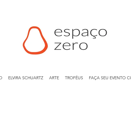
O
ELVIRA SCHUARTZ
ARTE
TROFÉUS
FAÇA SEU EVENTO 